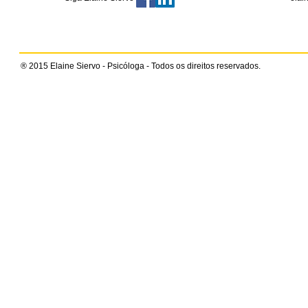
® 2015 Elaine Siervo - Psicóloga - Todos os direitos reservados.